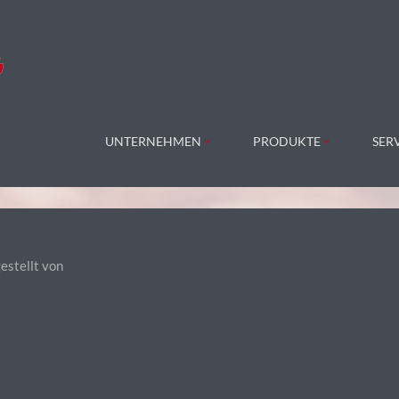
UNTERNEHMEN
PRODUKTE
SER
estellt von