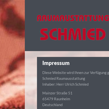
Impressum
Diese Website wird Ihnen zur Verfügung g
Schmied Raumausstattung
Inhaber: Herr Ulrich Schmied
Mainzer Straße 51
65479 Raunheim
Deutschland