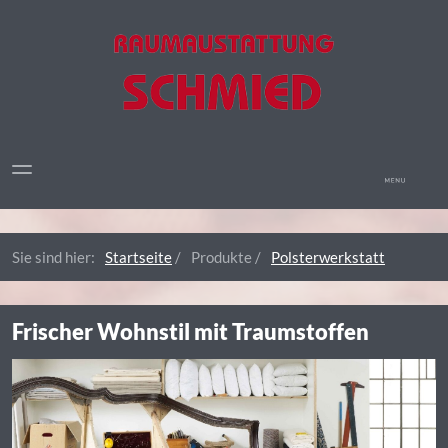
Sie sind hier:
Startseite
/
Produkte
/
Polsterwerkstatt
Frischer Wohnstil mit Traumstoffen