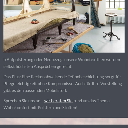
b Aufpolsterung oder Neubezug, unsere Wohntextilien werden
selbst höchsten Ansprüchen gerecht.
Das Plus: Eine fleckenabweisende Teflonbeschichtung sorgt für
Pflegeleichtigkeit ohne Kompromisse. Auch für Ihre Vorstellung
gibt es den passenden Möbelstoff.
Sprechen Sie uns an –
wir beraten Sie
rund um das Thema
Wohnkomfort mit Polstern und Stoffen!