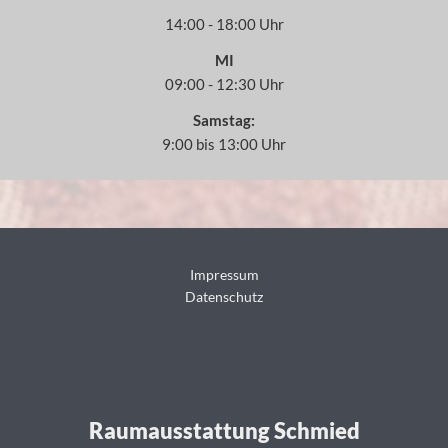
14:00 - 18:00 Uhr
MI
09:00 - 12:30 Uhr
Samstag:
9:00 bis 13:00 Uhr
Impressum
Datenschutz
Raumausstattung Schmied