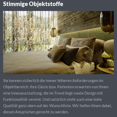
Stimmige Objektstoffe
Sie kennen sicherlich die immer höheren Anforderungen im
Objektbereich: Ihre Gäste bzw. Patienten erwarten von Ihnen
eine Innenausstattung, die im Trend liegt sowie Design mit
Funktionalität vereint. Und natürlich steht auch eine hohe
Qualität ganz oben auf der Wunschliste. Wir helfen Ihnen dabei,
diesen Ansprüchen gerecht zu werden.